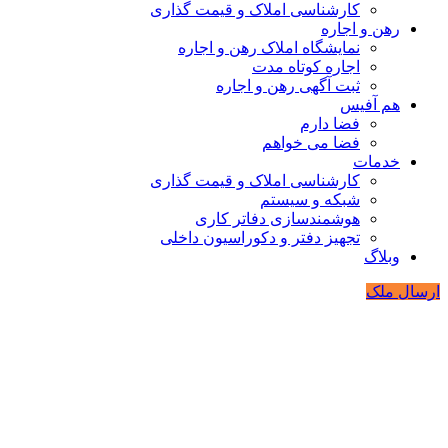
کارشناسی املاک و قیمت گذاری
رهن و اجاره
نمایشگاه املاک رهن و اجاره
اجاره کوتاه مدت
ثبت آگهی رهن و اجاره
هم آفیس
فضا دارم
فضا می خواهم
خدمات
کارشناسی املاک و قیمت گذاری
شبکه و سیستم
هوشمندسازی دفاتر کاری
تجهیز دفتر و دکوراسیون داخلی
وبلاگ
ارسال ملک