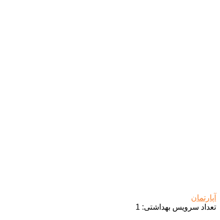
آپارتمان
تعداد سرویس بهداشتی:
1