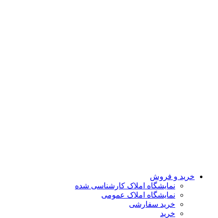
خرید و فروش
نمایشگاه املاک کارشناسی شده
نمایشگاه املاک عمومی
خرید سفارشی
خرید