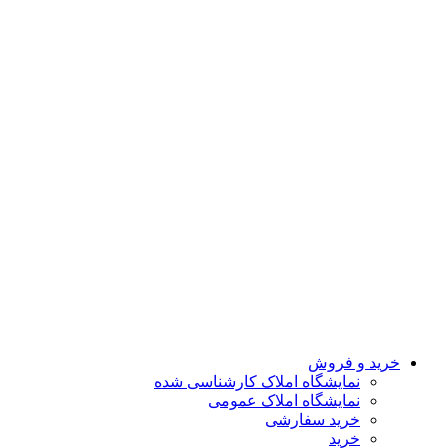
خرید و فروش
نمایشگاه املاک کارشناسی شده
نمایشگاه املاک عمومی
خرید سفارشی
خرید