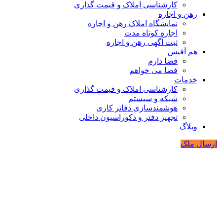
کارشناسی املاک و قیمت گذاری
رهن و اجاره
نمایشگاه املاک رهن و اجاره
اجاره کوتاه مدت
ثبت آگهی رهن و اجاره
هم آفیس
فضا دارم
فضا می خواهم
خدمات
کارشناسی املاک و قیمت گذاری
شبکه و سیستم
هوشمندسازی دفاتر کاری
تجهیز دفتر و دکوراسیون داخلی
وبلاگ
ارسال ملک