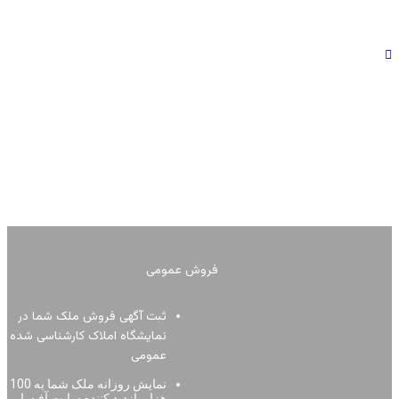
فروش عمومی ​
ثبت آگهی فروش ملک شما در
نمایشگاه املاک کارشناسی شده
عمومی
نمایش روزانه ملک شما به 100
هزار بازدید کننده سایت آفیسا