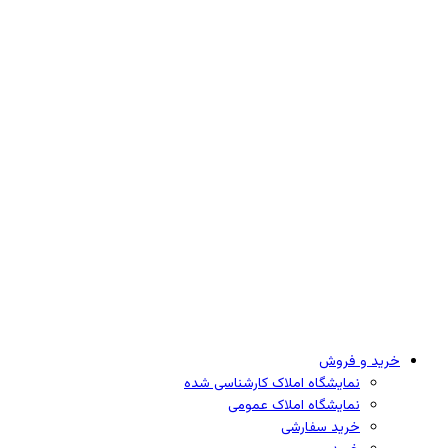
خرید و فروش
نمایشگاه املاک کارشناسی شده
نمایشگاه املاک عمومی
خرید سفارشی